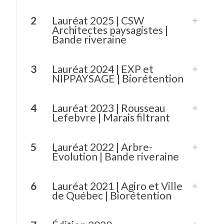
2
Lauréat 2025 | CSW
Architectes paysagistes |
Bande riveraine
3
Lauréat 2024 | EXP et
NIPPAYSAGE | Biorétention
4
Lauréat 2023 | Rousseau
Lefebvre | Marais filtrant
5
Lauréat 2022 | Arbre-
Évolution | Bande riveraine
6
Lauréat 2021 | Agiro et Ville
de Québec | Biorétention