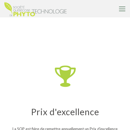
Prix d'excellence
La SQP est fière de remettre annuellement un Prix d'excellence