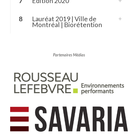
7
Édition 2020
8
Lauréat 2019 | Ville de
Montréal | Biorétention
Partenaires Médias