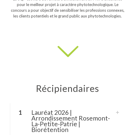
pour le meilleur projet à caractère phytotechnologique. Le
concours a pour objectif de sensibiliser les professions connexes,
les clients potentiels et le grand public aux phytotechnologies.
Récipiendaires
1
Lauréat 2026 |
Arrondissement Rosemont-
La-Petite-Patrie |
Biorétention